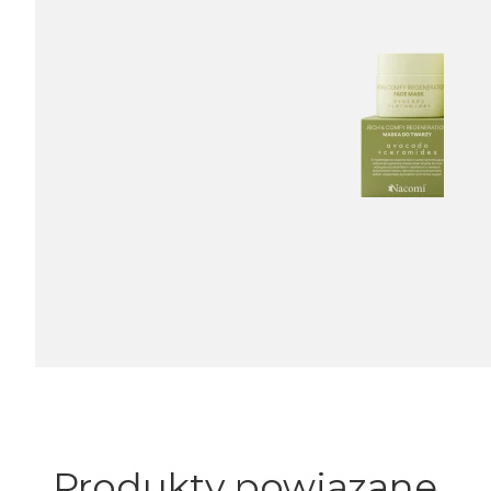
Produkty powiązane