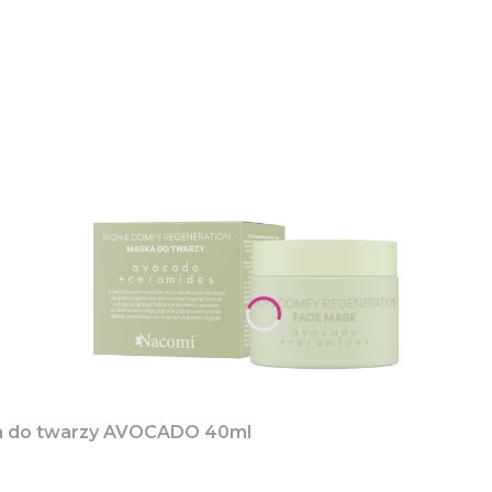
ka do twarzy AVOCADO 40ml