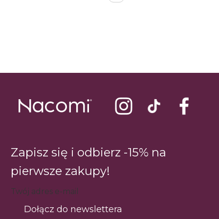
Zapisz się i odbierz -15% na
pierwsze zakupy!
Twój adres e-mail
Dołącz do newslettera