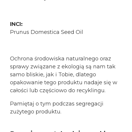
INCI:
Prunus Domestica Seed Oil
Ochrona środowiska naturalnego oraz
sprawy związane z ekologią są nam tak
samo bliskie, jak i Tobie, dlatego
opakowanie tego produktu nadaje się w
całości lub częściowo do recyklingu.
Pamiętaj o tym podczas segregacji
zużytego produktu.