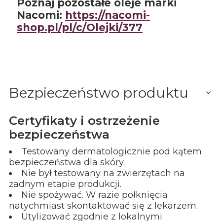
Poznaj pozostałe oleje marki
Nacomi:
https://nacomi-
shop.pl/pl/c/Olejki/377
Bezpieczeństwo produktu
Certyfikaty i ostrzeżenie
bezpieczeństwa
Testowany dermatologicznie pod kątem
bezpieczeństwa dla skóry.
Nie był testowany na zwierzętach na
żadnym etapie produkcji.
Nie spożywać. W razie połknięcia
natychmiast skontaktować się z lekarzem.
Utylizować zgodnie z lokalnymi