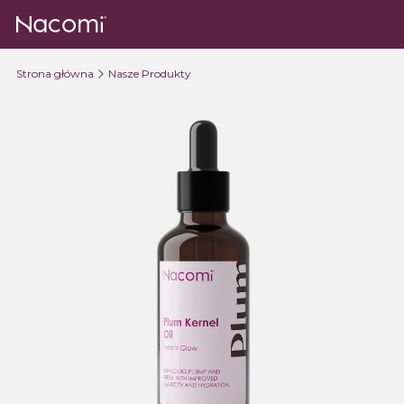
Strona główna
Nasze Produkty