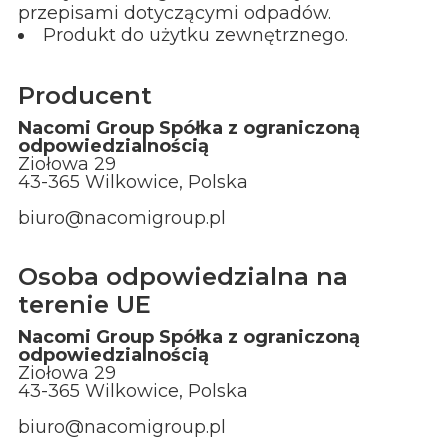
przepisami dotyczącymi odpadów.
Produkt do użytku zewnętrznego.
Producent
Nacomi Group Spółka z ograniczoną
odpowiedzialnością
Ziołowa 29
43-365 Wilkowice, Polska
biuro@nacomigroup.pl
Osoba odpowiedzialna na
terenie UE
Nacomi Group Spółka z ograniczoną
odpowiedzialnością
Ziołowa 29
43-365 Wilkowice, Polska
biuro@nacomigroup.pl