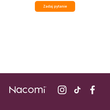
Zadaj pytanie