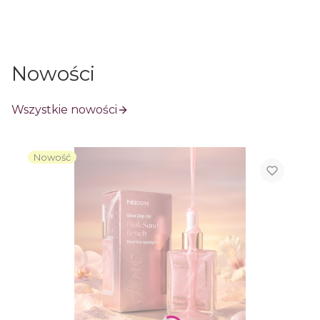
Nowości
Wszystkie nowości
Nowość