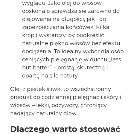
wyglądu. Jako olej do włosów
doskonale sprawdza się zarówno do
olejowania na długości, jak i do
zabezpieczania końcówek. Kilka
kropli wystarczy, by podkreślić
naturalne piękno włosów bez efektu
obciążenia. To idealny wybór dla osób
ceniących pielęgnację w duchu „less
but better” – prostą, skuteczną i
opartą na sile natury.
Olej z pestek śliwki to wszechstronny
produkt do codziennej pielęgnacji skóry i
włosów – lekki, odżywczy, chroniący i
nadający naturalny glow.
Dlaczego warto stosować