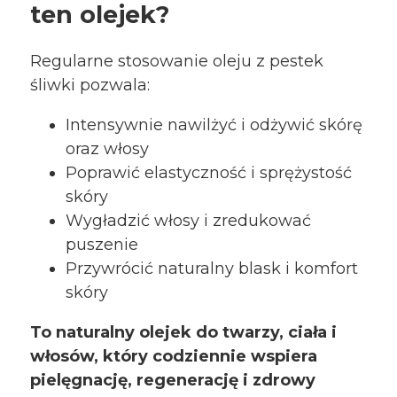
ten olejek?
Regularne stosowanie oleju z pestek
śliwki pozwala:
Intensywnie nawilżyć i odżywić skórę
oraz włosy
Poprawić elastyczność i sprężystość
skóry
Wygładzić włosy i zredukować
puszenie
Przywrócić naturalny blask i komfort
skóry
To naturalny olejek do twarzy, ciała i
włosów, który codziennie wspiera
pielęgnację, regenerację i zdrowy