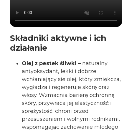
Składniki aktywne i ich
działanie
Olej z pestek śliwki
– naturalny
antyoksydant, lekki i dobrze
wchłaniający się olej, który zmiękcza,
wygładza i regeneruje skórę oraz
włosy. Wzmacnia barierę ochronną
skóry, przywraca jej elastyczność i
sprężystość, chroni przed
przesuszeniem i wolnymi rodnikami,
wspomagając zachowanie młodego