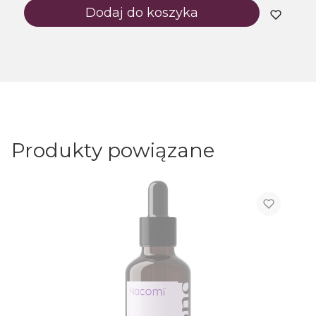
Dodaj do koszyka
Produkty powiązane