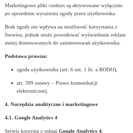
Marketingowe pliki cookies są aktywowane wyłącznie
po uprzednim wyrażeniu zgody przez użytkownika.
Brak zgody nie wpływa na możliwość korzystania z
Serwisu, jednak może powodować wyświetlanie reklam
mniej dostosowanych do zainteresowań użytkownika.
Podstawa prawna:
zgoda użytkownika (art. 6 ust. 1 lit. a RODO),
art. 399 ustawy – Prawo komunikacji
elektronicznej.
4. Narzędzia analityczne i marketingowe
4.1. Google Analytics 4
Serwis korzysta z usługi
Google Analytics 4
,