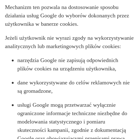
Mechanizm ten pozwala na dostosowanie sposobu
działania usług Google do wyborów dokonanych przez
użytkownika w banerze cookies.
Jeżeli użytkownik nie wyrazi zgody na wykorzystywanie
analitycznych lub marketingowych plików cookies:
narzędzia Google nie zapisują odpowiednich
plików cookies na urządzeniu użytkownika,
dane wykorzystywane do celów reklamowych nie
są gromadzone,
usługi Google mogą przetwarzać wyłącznie
ograniczone informacje techniczne niezbędne do
modelowania statystycznego i pomiaru
skuteczności kampanii, zgodnie z dokumentacją
Google oraz obowiązującymi przepisami prawa.