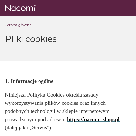
Strona główna
Pliki cookies
1. Informacje ogólne
Niniejsza Polityka Cookies określa zasady
wykorzystywania plików cookies oraz innych
podobnych technologii w sklepie internetowym
prowadzonym pod adresem
https://nacomi-shop.pl
(dalej jako „Serwis").