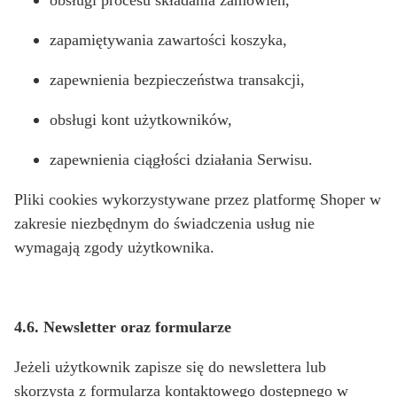
obsługi procesu składania zamówień,
zapamiętywania zawartości koszyka,
zapewnienia bezpieczeństwa transakcji,
obsługi kont użytkowników,
zapewnienia ciągłości działania Serwisu.
Pliki cookies wykorzystywane przez platformę Shoper w
zakresie niezbędnym do świadczenia usług nie
wymagają zgody użytkownika.
4.6. Newsletter oraz formularze
Jeżeli użytkownik zapisze się do newslettera lub
skorzysta z formularza kontaktowego dostępnego w