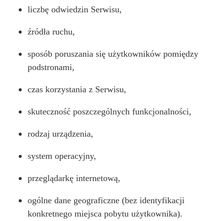
liczbę odwiedzin Serwisu,
źródła ruchu,
sposób poruszania się użytkowników pomiędzy
podstronami,
czas korzystania z Serwisu,
skuteczność poszczególnych funkcjonalności,
rodzaj urządzenia,
system operacyjny,
przeglądarkę internetową,
ogólne dane geograficzne (bez identyfikacji
konkretnego miejsca pobytu użytkownika).