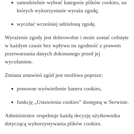
samodzielnie wybrać kategorie plików cookies, na
których wykorzystanie wyraża zgodę,
wycofać wcześniej udzieloną zgodę.
Wyrażenie zgody jest dobrowolne i może zostać cofnięte
w każdym czasie bez wpływu na zgodność z prawem
przetwarzania danych dokonanego przed jej
wycofaniem.
Zmiana ustawień zgód jest możliwa poprzez:
ponowne wyświetlenie banera cookies,
funkcję „Ustawienia cookies” dostępną w Serwisie.
Administrator respektuje każdą decyzję użytkownika
dotyczącą wykorzystywania plików cookies.