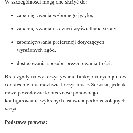
W szczególności mogą one służyć do:
zapamiętywania wybranego języka,
zapamiętywania ustawień wyświetlania strony,
zapamiętywania preferencji dotyczących
wyrażonych zgód,
dostosowania sposobu prezentowania treści.
Brak zgody na wykorzystywanie funkcjonalnych plików
cookies nie uniemożliwia korzystania z Serwisu, jednak
może powodować konieczność ponownego
konfigurowania wybranych ustawień podczas kolejnych
wizyt.
Podstawa prawna: