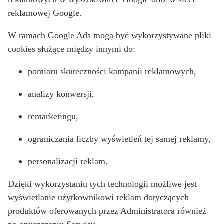
reklamowej Google.
W ramach Google Ads mogą być wykorzystywane pliki
cookies służące między innymi do:
pomiaru skuteczności kampanii reklamowych,
analizy konwersji,
remarketingu,
ograniczania liczby wyświetleń tej samej reklamy,
personalizacji reklam.
Dzięki wykorzystaniu tych technologii możliwe jest
wyświetlanie użytkownikowi reklam dotyczących
produktów oferowanych przez Administratora również