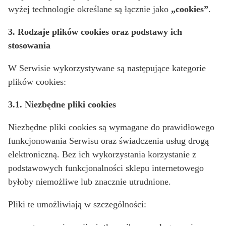
wyżej technologie określane są łącznie jako
„cookies”
.
3. Rodzaje plików cookies oraz podstawy ich
stosowania
W Serwisie wykorzystywane są następujące kategorie
plików cookies:
3.1. Niezbędne pliki cookies
Niezbędne pliki cookies są wymagane do prawidłowego
funkcjonowania Serwisu oraz świadczenia usług drogą
elektroniczną. Bez ich wykorzystania korzystanie z
podstawowych funkcjonalności sklepu internetowego
byłoby niemożliwe lub znacznie utrudnione.
Pliki te umożliwiają w szczególności: