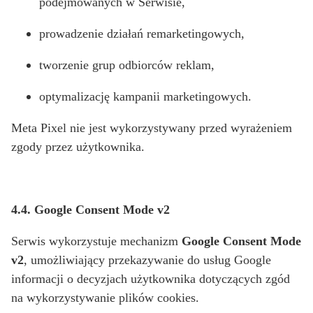
podejmowanych w Serwisie,
prowadzenie działań remarketingowych,
tworzenie grup odbiorców reklam,
optymalizację kampanii marketingowych.
Meta Pixel nie jest wykorzystywany przed wyrażeniem
zgody przez użytkownika.
4.4. Google Consent Mode v2
Serwis wykorzystuje mechanizm
Google Consent Mode
v2
, umożliwiający przekazywanie do usług Google
informacji o decyzjach użytkownika dotyczących zgód
na wykorzystywanie plików cookies.