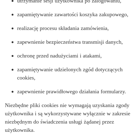
utrzymanie sesji użytkownika po zalogowaniu,
zapamiętywanie zawartości koszyka zakupowego,
realizację procesu składania zamówienia,
zapewnienie bezpieczeństwa transmisji danych,
ochronę przed nadużyciami i atakami,
zapamiętywanie udzielonych zgód dotyczących
cookies,
zapewnienie prawidłowego działania formularzy.
Niezbędne pliki cookies nie wymagają uzyskania zgody
użytkownika i są wykorzystywane wyłącznie w zakresie
niezbędnym do świadczenia usługi żądanej przez
użytkownika.