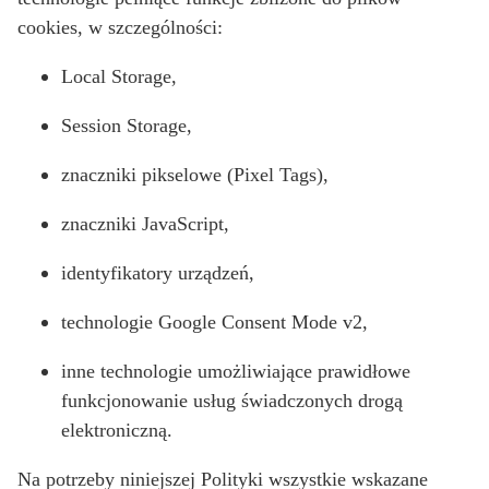
cookies, w szczególności:
Local Storage,
Session Storage,
znaczniki pikselowe (Pixel Tags),
znaczniki JavaScript,
identyfikatory urządzeń,
technologie Google Consent Mode v2,
inne technologie umożliwiające prawidłowe
funkcjonowanie usług świadczonych drogą
elektroniczną.
Na potrzeby niniejszej Polityki wszystkie wskazane