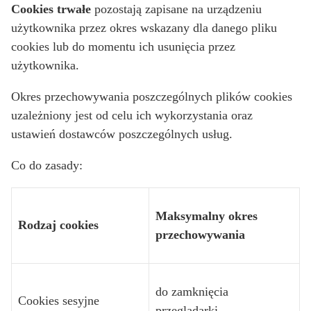
Cookies trwałe
pozostają zapisane na urządzeniu
użytkownika przez okres wskazany dla danego pliku
cookies lub do momentu ich usunięcia przez
użytkownika.
Okres przechowywania poszczególnych plików cookies
uzależniony jest od celu ich wykorzystania oraz
ustawień dostawców poszczególnych usług.
Co do zasady:
Maksymalny okres
Rodzaj cookies
przechowywania
do zamknięcia
Cookies sesyjne
przeglądarki