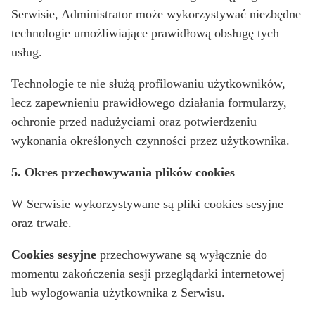
Serwisie, Administrator może wykorzystywać niezbędne
technologie umożliwiające prawidłową obsługę tych
usług.
Technologie te nie służą profilowaniu użytkowników,
lecz zapewnieniu prawidłowego działania formularzy,
ochronie przed nadużyciami oraz potwierdzeniu
wykonania określonych czynności przez użytkownika.
5. Okres przechowywania plików cookies
W Serwisie wykorzystywane są pliki cookies sesyjne
oraz trwałe.
Cookies sesyjne
przechowywane są wyłącznie do
momentu zakończenia sesji przeglądarki internetowej
lub wylogowania użytkownika z Serwisu.