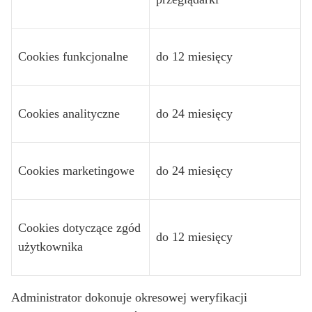
Cookies funkcjonalne
do 12 miesięcy
Cookies analityczne
do 24 miesięcy
Cookies marketingowe
do 24 miesięcy
Cookies dotyczące zgód
do 12 miesięcy
użytkownika
Administrator dokonuje okresowej weryfikacji