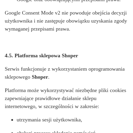
Google Consent Mode v2 nie powoduje obejścia decyzji
użytkownika i nie zastępuje obowiązku uzyskania zgody
wymaganej przepisami prawa.
4.5. Platforma sklepowa Shoper
Serwis funkcjonuje z wykorzystaniem oprogramowania
sklepowego
Shoper
.
Platforma może wykorzystywać niezbędne pliki cookies
zapewniające prawidłowe działanie sklepu
internetowego, w szczególności w zakresie:
utrzymania sesji użytkownika,