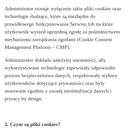
Administrator stosuje wyłącznie takie pliki cookies oraz
technologie śledzące, które są niezbędne do
prawidłowego funkcjonowania Serwisu lub na które
użytkownik wyraził uprzednią zgodę za pośrednictwem
mechanizmu zarządzania zgodami (Cookie Consent
Management Platform – CMP).
Administrator dokłada należytej staranności, aby
wykorzystywane technologie zapewniały odpowiedni
poziom bezpieczeństwa danych, respektowały wybory
użytkowników dotyczące prywatności oraz były
stosowane zgodnie z zasadą minimalizacji danych i
privacy by design.
2. Czym są pliki cookies?