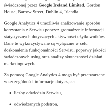
świadczonej przez
Google Ireland Limited
, Gordon
House, Barrow Street, Dublin 4, Irlandia.
Google Analytics 4 umożliwia analizowanie sposobu
korzystania z Serwisu poprzez gromadzenie informacji
statystycznych dotyczących aktywności użytkowników.
Dane te wykorzystywane są wyłącznie w celu
doskonalenia funkcjonalności Serwisu, poprawy jakości
świadczonych usług oraz analizy skuteczności działań
marketingowych.
Za pomocą Google Analytics 4 mogą być przetwarzane
w szczególności informacje dotyczące:
liczby odwiedzin Serwisu,
odwiedzanych podstron,