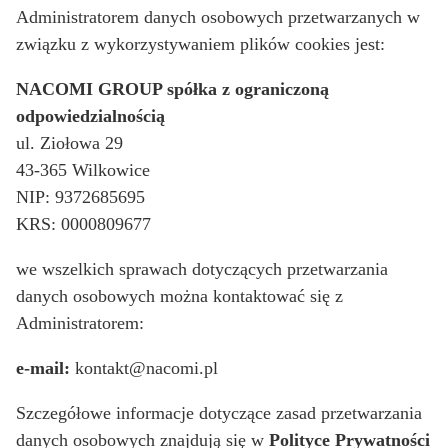
Administratorem danych osobowych przetwarzanych w
związku z wykorzystywaniem plików cookies jest:
NACOMI GROUP spółka z ograniczoną
odpowiedzialnością
ul. Ziołowa 29
43-365 Wilkowice
NIP: 9372685695
KRS: 0000809677
we wszelkich sprawach dotyczących przetwarzania
danych osobowych można kontaktować się z
Administratorem:
e-mail:
kontakt@nacomi.pl
Szczegółowe informacje dotyczące zasad przetwarzania
danych osobowych znajdują się w
Polityce Prywatności