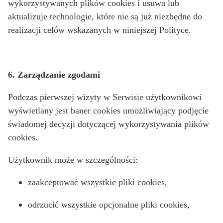
wykorzystywanych plików cookies i usuwa lub
aktualizuje technologie, które nie są już niezbędne do
realizacji celów wskazanych w niniejszej Polityce.
6. Zarządzanie zgodami
Podczas pierwszej wizyty w Serwisie użytkownikowi
wyświetlany jest baner cookies umożliwiający podjęcie
świadomej decyzji dotyczącej wykorzystywania plików
cookies.
Użytkownik może w szczególności:
zaakceptować wszystkie pliki cookies,
odrzucić wszystkie opcjonalne pliki cookies,