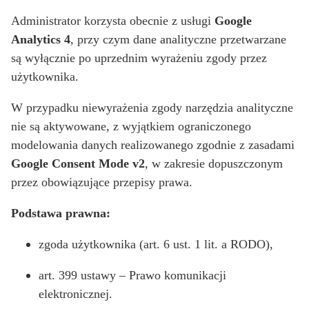
Administrator korzysta obecnie z usługi
Google
Analytics 4
, przy czym dane analityczne przetwarzane
są wyłącznie po uprzednim wyrażeniu zgody przez
użytkownika.
W przypadku niewyrażenia zgody narzędzia analityczne
nie są aktywowane, z wyjątkiem ograniczonego
modelowania danych realizowanego zgodnie z zasadami
Google Consent Mode v2
, w zakresie dopuszczonym
przez obowiązujące przepisy prawa.
Podstawa prawna:
zgoda użytkownika (art. 6 ust. 1 lit. a RODO),
art. 399 ustawy – Prawo komunikacji
elektronicznej.