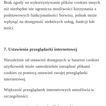
Brak zgody na wykorzystywanie plików cookies innych
niż niezbędne nie ogranicza możliwości korzystania z
podstawowych funkcjonalności Serwisu, jednak może
wpłynąć na dostępność niektórych usług, funkcji lub
treści.
7. Ustawienia przeglądarki internetowej
Niezależnie od ustawień dostępnych w banerze cookies
użytkownik może samodzielnie zarządzać plikami
cookies za pomocą ustawień swojej przeglądarki
internetowej.
Większość przeglądarek internetowych umożliwia w
szczególności: