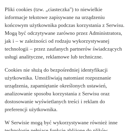
Pliki cookies (tzw. „ciasteczka") to niewielkie
informacje tekstowe zapisywane na urządzeniu
końcowym użytkownika podczas korzystania z Serwisu.
Mogą być odczytywane zarówno przez Administratora,
jak i – w zależności od rodzaju wykorzystywanej
technologii – przez zaufanych partnerów świadczących
usługi analityczne, reklamowe lub techniczne.
Cookies nie służą do bezpośredniej identyfikacji
użytkownika. Umożliwiają natomiast rozpoznanie
urządzenia, zapamiętanie określonych ustawień,
analizowanie sposobu korzystania z Serwisu oraz
dostosowanie wyświetlanych treści i reklam do
preferencji użytkownika.
W Serwisie mogą być wykorzystywane również inne
technologie pełniące funkcje zbliżone do plików