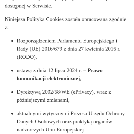
dostępnej w Serwisie.
Niniejsza Polityka Cookies została opracowana zgodnie
z:
Rozporządzeniem Parlamentu Europejskiego i
Rady (UE) 2016/679 z dnia 27 kwietnia 2016 r.
(RODO),
ustawą z dnia 12 lipca 2024 r. –
Prawo
komunikacji elektronicznej
,
Dyrektywą 2002/58/WE (ePrivacy), wraz z
późniejszymi zmianami,
aktualnymi wytycznymi Prezesa Urzędu Ochrony
Danych Osobowych oraz praktyką organów
nadzorczych Unii Europejskiej.