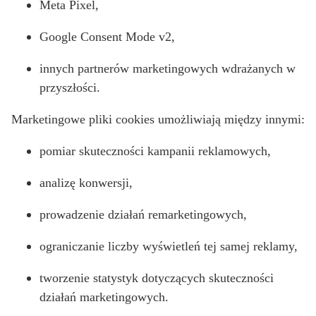
Meta Pixel,
Google Consent Mode v2,
innych partnerów marketingowych wdrażanych w
przyszłości.
Marketingowe pliki cookies umożliwiają między innymi:
pomiar skuteczności kampanii reklamowych,
analizę konwersji,
prowadzenie działań remarketingowych,
ograniczanie liczby wyświetleń tej samej reklamy,
tworzenie statystyk dotyczących skuteczności
działań marketingowych.