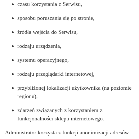
czasu korzystania z Serwisu,
sposobu poruszania się po stronie,
źródła wejścia do Serwisu,
rodzaju urządzenia,
systemu operacyjnego,
rodzaju przeglądarki internetowej,
przybliżonej lokalizacji użytkownika (na poziomie
regionu),
zdarzeń związanych z korzystaniem z
funkcjonalności sklepu internetowego.
Administrator korzysta z funkcji anonimizacji adresów