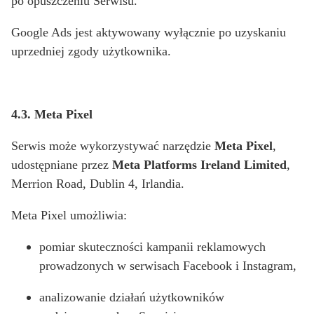
po opuszczeniu Serwisu.
Google Ads jest aktywowany wyłącznie po uzyskaniu
uprzedniej zgody użytkownika.
4.3. Meta Pixel
Serwis może wykorzystywać narzędzie
Meta Pixel
,
udostępniane przez
Meta Platforms Ireland Limited
,
Merrion Road, Dublin 4, Irlandia.
Meta Pixel umożliwia:
pomiar skuteczności kampanii reklamowych
prowadzonych w serwisach Facebook i Instagram,
analizowanie działań użytkowników