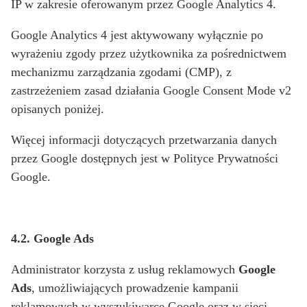
IP w zakresie oferowanym przez Google Analytics 4.
Google Analytics 4 jest aktywowany wyłącznie po
wyrażeniu zgody przez użytkownika za pośrednictwem
mechanizmu zarządzania zgodami (CMP), z
zastrzeżeniem zasad działania Google Consent Mode v2
opisanych poniżej.
Więcej informacji dotyczących przetwarzania danych
przez Google dostępnych jest w Polityce Prywatności
Google.
4.2. Google Ads
Administrator korzysta z usług reklamowych
Google
Ads
, umożliwiających prowadzenie kampanii
reklamowych w wyszukiwarce Google oraz w sieci