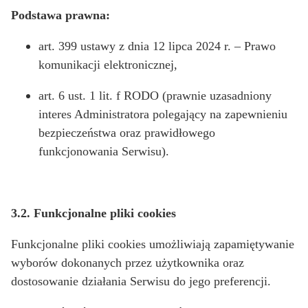
Podstawa prawna:
art. 399 ustawy z dnia 12 lipca 2024 r. – Prawo
komunikacji elektronicznej,
art. 6 ust. 1 lit. f RODO (prawnie uzasadniony
interes Administratora polegający na zapewnieniu
bezpieczeństwa oraz prawidłowego
funkcjonowania Serwisu).
3.2. Funkcjonalne pliki cookies
Funkcjonalne pliki cookies umożliwiają zapamiętywanie
wyborów dokonanych przez użytkownika oraz
dostosowanie działania Serwisu do jego preferencji.