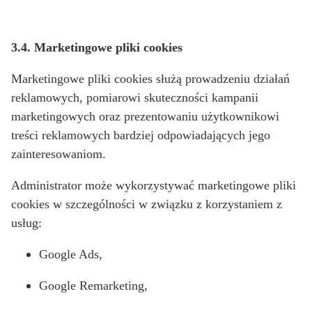
3.4. Marketingowe pliki cookies
Marketingowe pliki cookies służą prowadzeniu działań
reklamowych, pomiarowi skuteczności kampanii
marketingowych oraz prezentowaniu użytkownikowi
treści reklamowych bardziej odpowiadających jego
zainteresowaniom.
Administrator może wykorzystywać marketingowe pliki
cookies w szczególności w związku z korzystaniem z
usług:
Google Ads,
Google Remarketing,