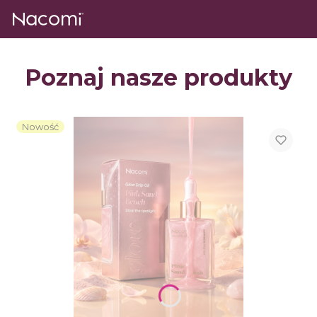
Poznaj nasze produkty
Nowość