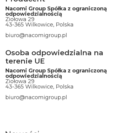
Nacomi Group Spółka z ograniczoną
odpowiedzialnością
Ziołowa 29
43-365 Wilkowice, Polska
biuro@nacomigroup.pl
Osoba odpowiedzialna na
terenie UE
Nacomi Group Spółka z ograniczoną
odpowiedzialnością
Ziołowa 29
43-365 Wilkowice, Polska
biuro@nacomigroup.pl