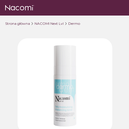
Strona główna
NACOMI Next Lvl
Dermo