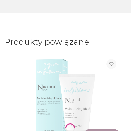
Produkty powiązane