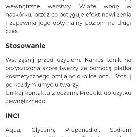
wewnętrzne warstwy. Wiąże wodę w
naskórku, przez co potęguje efekt nawilżenia
i zapewnia jego optymalny poziom na długi
czas.
Stosowanie
Wstrząśnij przed użyciem. Nanieś tonik na
oczyszczoną skórę twarzy za pomocą płatka
kosmetycznego omijając okolice oczu. Stosuj
po każdym umyciu twarzy.
Unikaj kontaktu z oczami. Produkt do użytku
zewnętrznego.
INCI
Aqua, Glycerin, Propanediol, Sodium