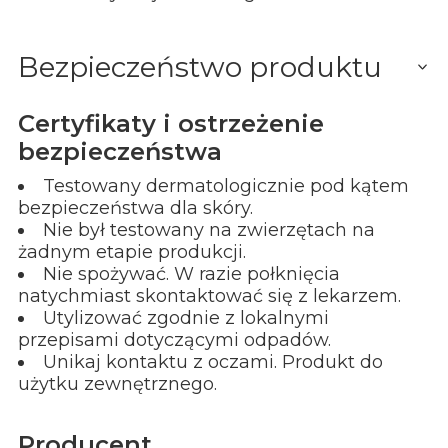
Bezpieczeństwo produktu
Certyfikaty i ostrzeżenie
bezpieczeństwa
Testowany dermatologicznie pod kątem
bezpieczeństwa dla skóry.
Nie był testowany na zwierzętach na
żadnym etapie produkcji.
Nie spożywać. W razie połknięcia
natychmiast skontaktować się z lekarzem.
Utylizować zgodnie z lokalnymi
przepisami dotyczącymi odpadów.
Unikaj kontaktu z oczami. Produkt do
użytku zewnętrznego.
Producent