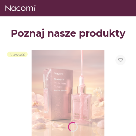
Poznaj nasze produkty
Nowość