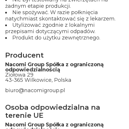
żadnym etapie produkcji.
Nie spożywać. W razie połknięcia
natychmiast skontaktować się z lekarzem.
Utylizować zgodnie z lokalnymi
przepisami dotyczącymi odpadów.
Produkt do użytku zewnętrznego.
Producent
Nacomi Group Spółka z ograniczoną
odpowiedzialnością
Ziołowa 29
43-365 Wilkowice, Polska
biuro@nacomigroup.pl
Osoba odpowiedzialna na
terenie UE
Nacomi Group Spółka z ograniczoną