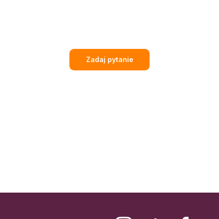
Zadaj pytanie