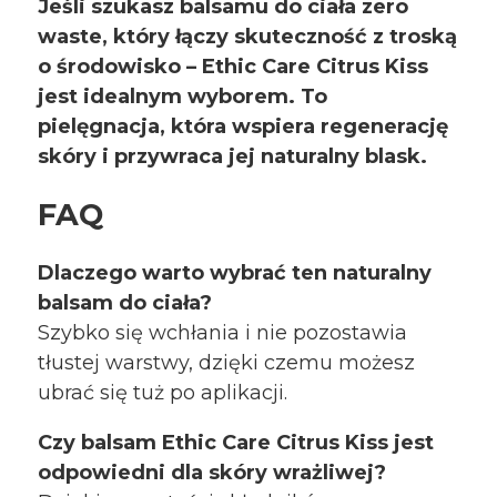
Jeśli szukasz balsamu do ciała zero
waste, który łączy skuteczność z troską
o środowisko –
Ethic
Care
Citrus
Kiss
jest idealnym wyborem. To
pielęgnacja, która wspiera regenerację
skóry i przywraca jej naturalny blask.
FAQ
Dlaczego warto wybrać ten naturalny
balsam do ciała?
Szybko się wchłania i nie pozostawia
tłustej warstwy, dzięki czemu możesz
ubrać się tuż po aplikacji.
Czy balsam
Ethic
Care
Citrus
Kiss jest
odpowiedni dla skóry wrażliwej?