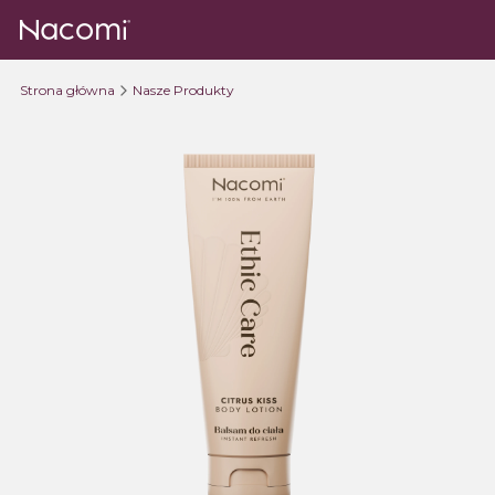
Strona główna
Nasze Produkty