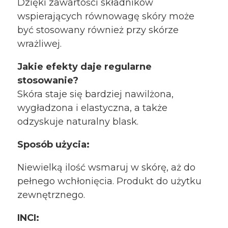
Dzięki zawartości składników
wspierających równowagę skóry może
być stosowany również przy skórze
wrażliwej.
Jakie efekty daje regularne
stosowanie?
Skóra staje się bardziej nawilżona,
wygładzona i elastyczna, a także
odzyskuje naturalny blask.
Sposób użycia:
Niewielką ilość wsmaruj w skórę, aż do
pełnego wchłonięcia. Produkt do użytku
zewnętrznego.
INCI: