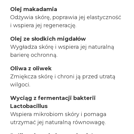
Olej makadamia
Odżywia skórę, poprawia jej elastyczność
i wspiera jej regenerację.
Olej ze słodkich migdałów
Wygładza skórę i wspiera jej naturalną
barierę ochronną.
Oliwa z oliwek
Zmiękcza skórę i chroni ją przed utratą
wilgoci.
Wyciąg z fermentacji bakterii
Lactobacillus
Wspiera mikrobiom skóry i pomaga
utrzymać jej naturalną równowagę.