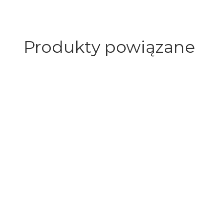
Produkty powiązane