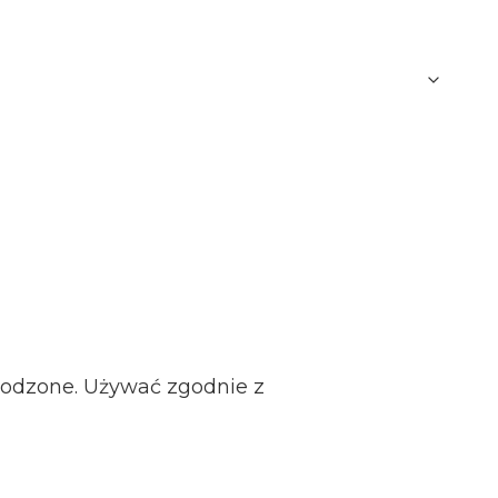
zkodzone. Używać zgodnie z