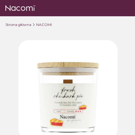
Strona główna
NACOMI