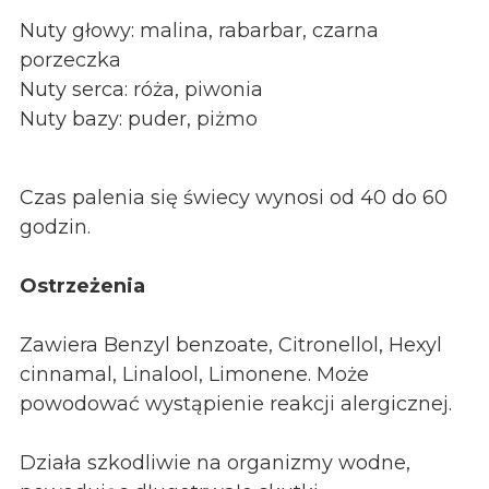
Nuty głowy: malina, rabarbar, czarna
porzeczka
Nuty serca: róża, piwonia
Nuty bazy: puder, piżmo
Czas palenia się świecy wynosi od 40 do 60
godzin.
Ostrzeżenia
Zawiera Benzyl benzoate, Citronellol, Hexyl
cinnamal, Linalool, Limonene. Może
powodować wystąpienie reakcji alergicznej.
Działa szkodliwie na organizmy wodne,