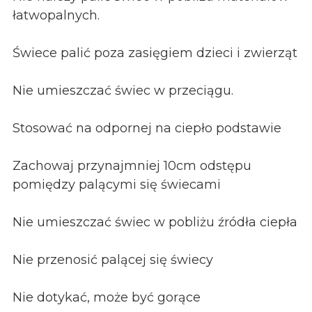
łatwopalnych.
Świece palić poza zasięgiem dzieci i zwierząt
Nie umieszczać świec w przeciągu.
Stosować na odpornej na ciepło podstawie
Zachowaj przynajmniej 10cm odstępu
pomiędzy palącymi się świecami
Nie umieszczać świec w pobliżu źródła ciepła
Nie przenosić palącej się świecy
Nie dotykać, może być gorące