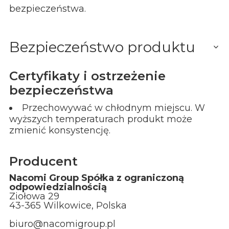
bezpieczeństwa.
Bezpieczeństwo produktu
Certyfikaty i ostrzeżenie
bezpieczeństwa
Przechowywać w chłodnym miejscu. W
wyższych temperaturach produkt może
zmienić konsystencję.
Producent
Nacomi Group Spółka z ograniczoną
odpowiedzialnością
Ziołowa 29
43-365 Wilkowice, Polska
biuro@nacomigroup.pl