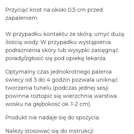
Przyciąć knot na około 0,5 cm przed
zapaleniem
W przypadku kontaktu ze skórą: umyć dużą
ilością wody. W przypadku wystąpienia
podrażnienia skóry lub wysypki zasięgnąć
porady/zgłosić się pod opiekę lekarza.
Optymalny czas jednokrotnego palenia
świecy od 3 do 4 godzin pozwala uniknąć
tworzenia tunelu (podczas jednej sesji
powinna roztopić się wierzchnia warstwa
wosku na głębokość ok. 1-2 cm).
Produkt nie nadaje się do spożycia.
Należy stosować się do instrukcji