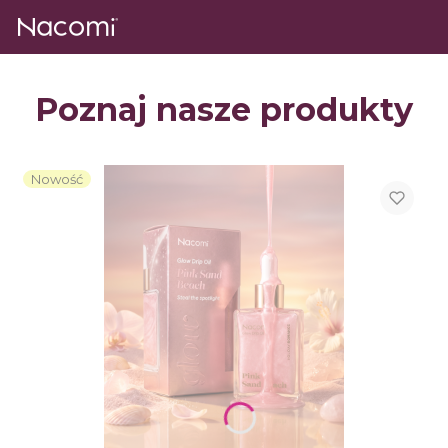
Poznaj nasze produkty
Nowość